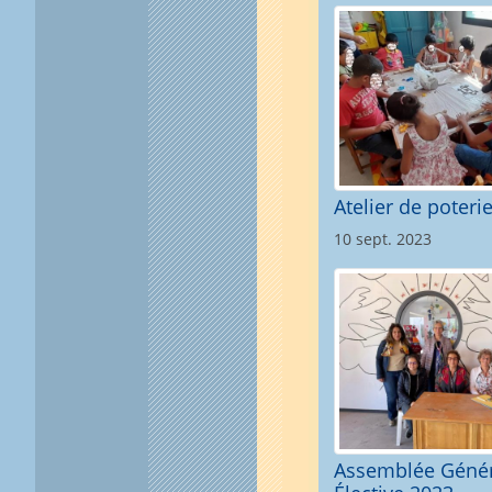
Atelier de poteri
10 sept. 2023
Assemblée Géné