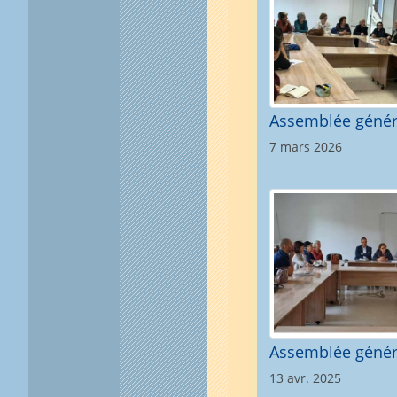
Assemblée génér
7 mars 2026
Assemblée génér
13 avr. 2025