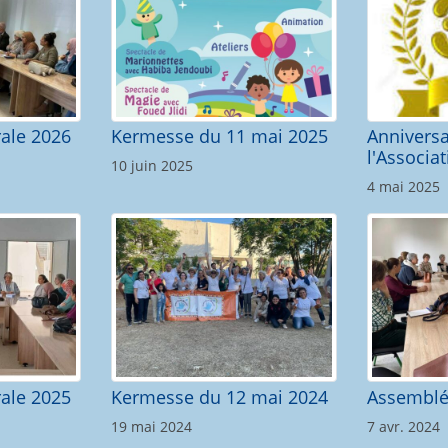
ale 2026
Kermesse du 11 mai 2025
Anniversa
l'Associa
10 juin 2025
4 mai 2025
ale 2025
Kermesse du 12 mai 2024
Assemblé
19 mai 2024
7 avr. 2024